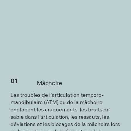
01
Mâchoire
Les troubles de l'articulation temporo-
mandibulaire (ATM) ou de la mâchoire
englobent les craquements, les bruits de
sable dans l’articulation, les ressauts, les
déviations et les blocages de la mâchoire lors