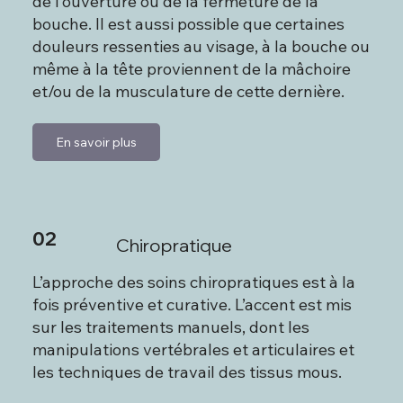
de l’ouverture ou de la fermeture de la
bouche. Il est aussi possible que certaines
douleurs ressenties au visage, à la bouche ou
même à la tête proviennent de la mâchoire
et/ou de la musculature de cette dernière.
En savoir plus
02
Chiropratique
L’approche des soins chiropratiques est à la
fois préventive et curative. L’accent est mis
sur les traitements manuels, dont les
manipulations vertébrales et articulaires et
les techniques de travail des tissus mous.