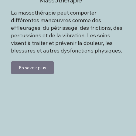
Massothérapie
La massothérapie peut comporter
différentes manœuvres comme des
effleurages, du pétrissage, des frictions, des
percussions et de la vibration. Les soins
visent à traiter et prévenir la douleur, les
blessures et autres dysfonctions physiques.
En savoir plus