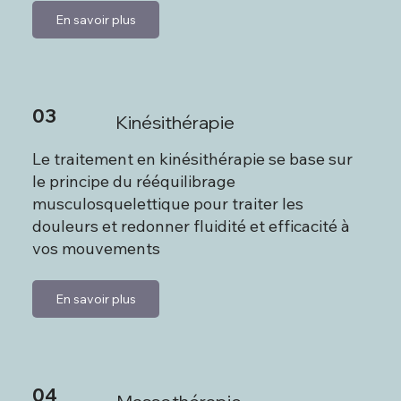
En savoir plus
03
Kinésithérapie
Le traitement en kinésithérapie se base sur
le principe du rééquilibrage
musculosquelettique pour traiter les
douleurs et redonner fluidité et efficacité à
vos mouvements
En savoir plus
04