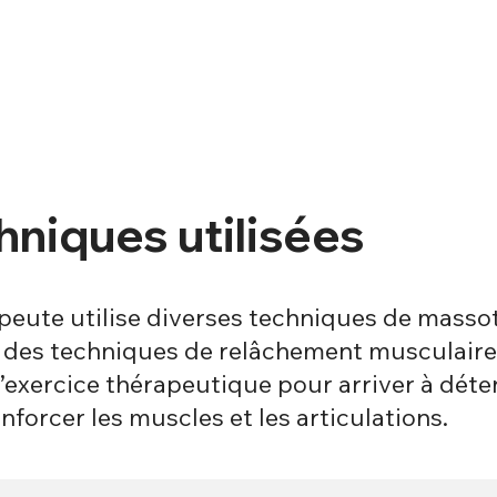
hniques utilisées
peute utilise diverses techniques de masso
, des techniques de relâchement musculaire 
’exercice thérapeutique pour arriver à déte
enforcer les muscles et les articulations.