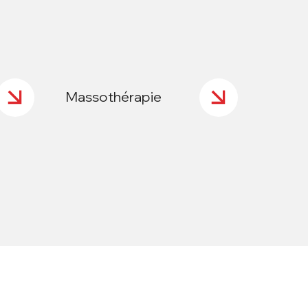
Massothérapie