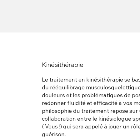
Kinésithérapie
Le traitement en kinésithérapie se bas
du rééquilibrage musculosquelettique 
douleurs et les problématiques de pos
redonner fluidité et efficacité à vos
philosophie du traitement repose sur 
collaboration entre le kinésiologue spéc
( Vous !) qui sera appelé à jouer un rôl
guérison.