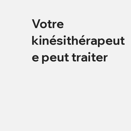
Votre
kinésithérapeut
e peut traiter