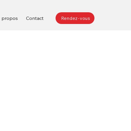
 propos
Contact
Rendez-vous